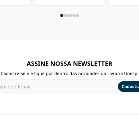
ASSINE NOSSA NEWSLETTER
Cadastre-se e e fique por dentro das novidades da Livraria Unesp!
Cadastr