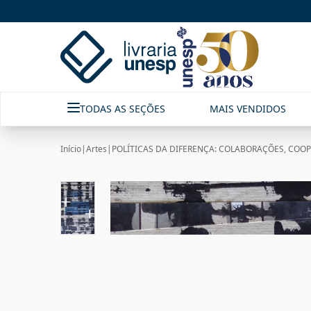
TODAS AS SEÇÕES
MAIS VENDIDOS
Início
|
Artes
|
POLÍTICAS DA DIFERENÇA: COLABORAÇÕES, COOP