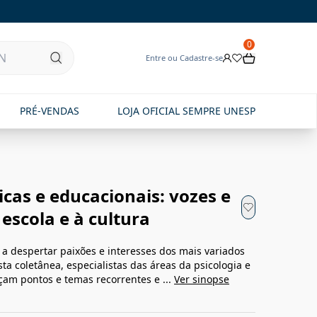
0
Entre ou Cadastre-se
PRÉ-VENDAS
LOJA OFICIAL SEMPRE UNESP
icas e educacionais: vozes e
 escola e à cultura
a despertar paixões e interesses dos mais variados
 coletânea, especialistas das áreas da psicologia e
am pontos e temas recorrentes e ...
Ver sinopse