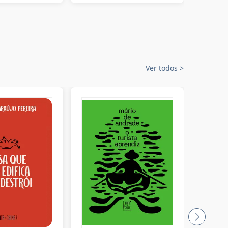
Ver todos
>