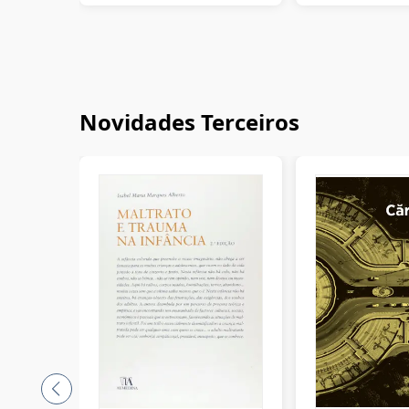
Novidades Terceiros