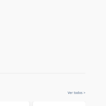
Ver todos
>