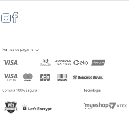
Formas de pagamento
Compra 100% segura
Tecnologia