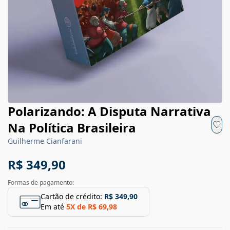
Polarizando: A Disputa Narrativa
Na Política Brasileira
Guilherme Cianfarani
R$ 349,90
Formas de pagamento:
Cartão de crédito:
R$ 349,90
Em até
5
X de
R$ 69,98