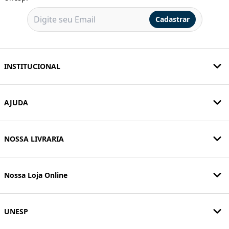
Cadastrar
INSTITUCIONAL
AJUDA
NOSSA LIVRARIA
Nossa Loja Online
UNESP