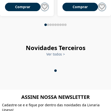
Comprar
Comprar
Novidades Terceiros
Ver todos
>
ASSINE NOSSA NEWSLETTER
Cadastre-se e e fique por dentro das novidades da Livraria
Unesp!