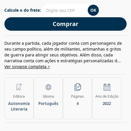
Calcule o do frete:
OK
Comprar
Durante a partida, cada jogador conta com personagens de
seu campo político, além de militantes, artimanhas e gritos
de guerra para atingir seus objetivos. Além disso, cada
narrativa conta com ações e estratégias personalizadas d...
Ver sinopse completa >
Editora
Idioma
Páginas
Ano de Edição
Autonomia
Português
4
2022
Literaria