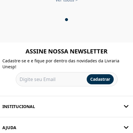
ASSINE NOSSA NEWSLETTER
Cadastre-se e e fique por dentro das novidades da Livraria
Unesp!
Cadastrar
INSTITUCIONAL
AJUDA