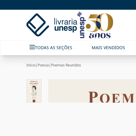
TODAS AS SEÇÕES
MAIS VENDIDOS
Início
|
Poesia
|
Poemas Reunidos