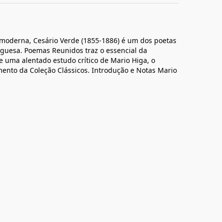
moderna, Cesário Verde (1855-1886) é um dos poetas
uguesa. Poemas Reunidos traz o essencial da
e uma alentado estudo crítico de Mario Higa, o
ento da Coleção Clássicos. Introdução e Notas Mario