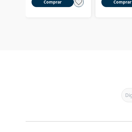
Comprar
Comprar