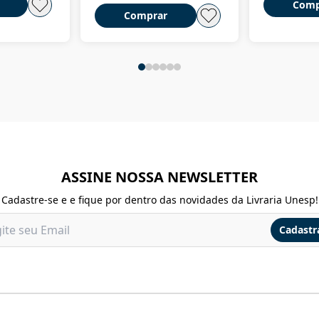
Comp
Comprar
ASSINE NOSSA NEWSLETTER
Cadastre-se e e fique por dentro das novidades da Livraria Unesp!
Cadastr