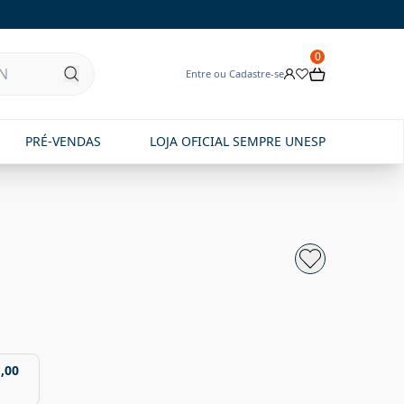
0
Entre ou Cadastre-se
PRÉ-VENDAS
LOJA OFICIAL SEMPRE UNESP
,00