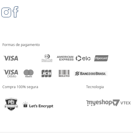
Formas de pagamento
Compra 100% segura
Tecnologia