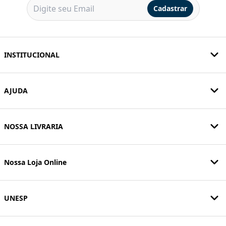
Cadastrar
INSTITUCIONAL
AJUDA
NOSSA LIVRARIA
Nossa Loja Online
UNESP