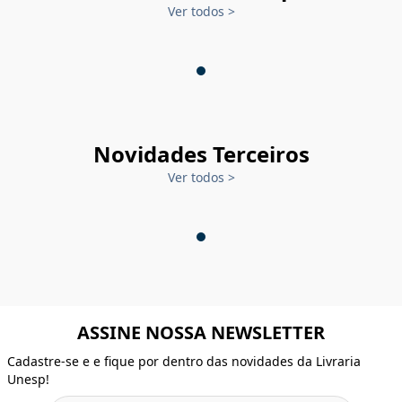
Ver todos
>
Novidades Terceiros
Ver todos
>
ASSINE NOSSA NEWSLETTER
Cadastre-se e e fique por dentro das novidades da Livraria
Unesp!