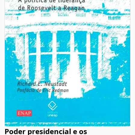
Poder presidencial e os