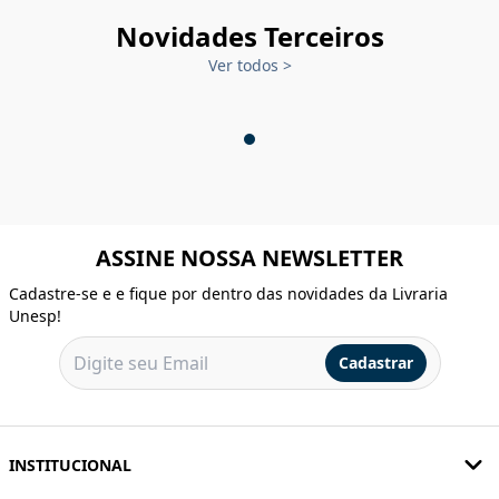
Novidades Terceiros
Ver todos
>
ASSINE NOSSA NEWSLETTER
Cadastre-se e e fique por dentro das novidades da Livraria
Unesp!
Cadastrar
INSTITUCIONAL