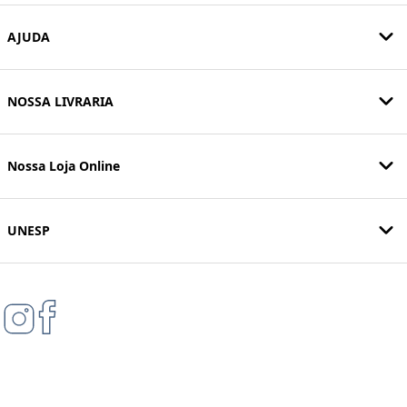
AJUDA
NOSSA LIVRARIA
Nossa Loja Online
UNESP