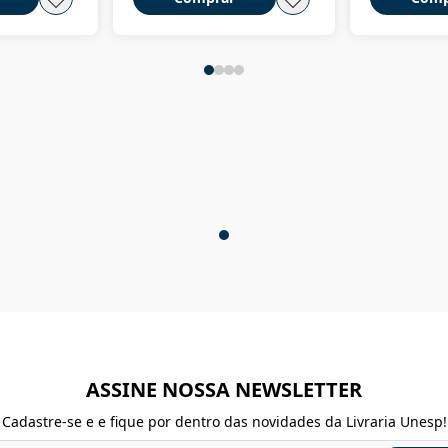
ASSINE NOSSA NEWSLETTER
Cadastre-se e e fique por dentro das novidades da Livraria Unesp!