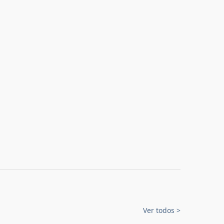
Ver todos
>