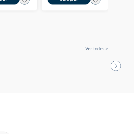
Ver todos
>