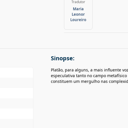
Tradutor
Maria
Leonor
Loureiro
Sinopse:
Platão, para alguns, a mais influente 
especulativa tanto no campo metafísico 
constituem um mergulho nas complexidad