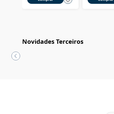
Novidades Terceiros