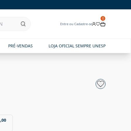
0
Entre ou Cadastre-se
PRÉ-VENDAS
LOJA OFICIAL SEMPRE UNESP
,00