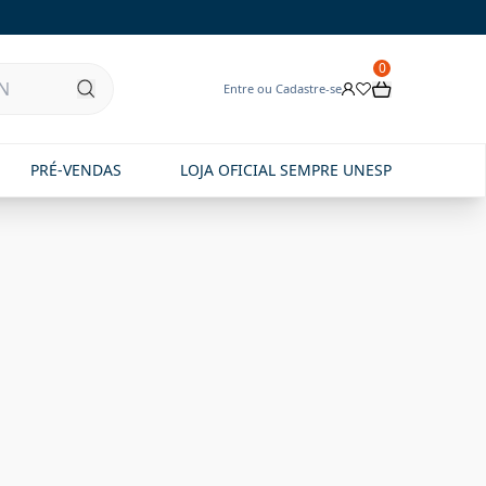
0
Entre ou Cadastre-se
PRÉ-VENDAS
LOJA OFICIAL SEMPRE UNESP