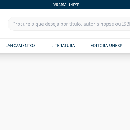
LIVRARIA UNESP
LANÇAMENTOS
LITERATURA
EDITORA UNESP