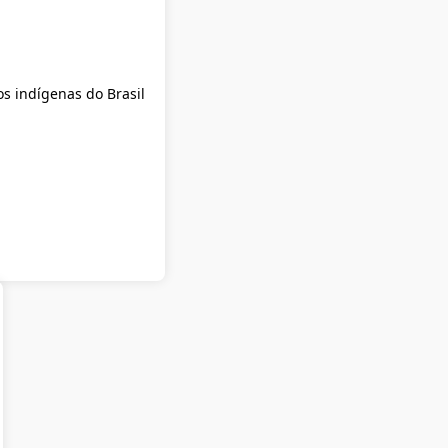
os indígenas do Brasil