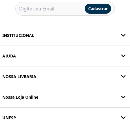
Cadastrar
INSTITUCIONAL
AJUDA
NOSSA LIVRARIA
Nossa Loja Online
UNESP