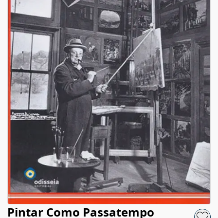
Pintar Como Passatempo