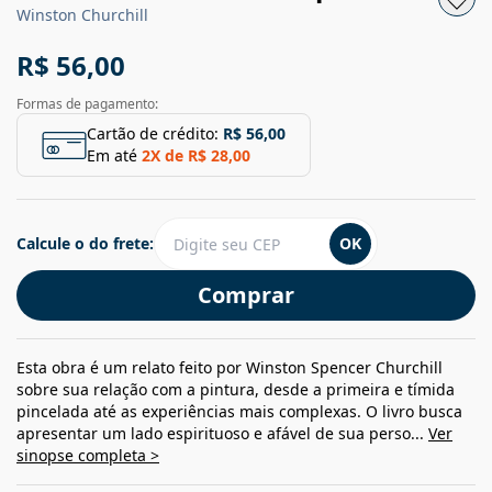
Winston Churchill
R$ 56,00
Formas de pagamento:
Cartão de crédito:
R$ 56,00
Em até
2
X de
R$ 28,00
Calcule o do frete:
OK
Comprar
Esta obra é um relato feito por Winston Spencer Churchill
sobre sua relação com a pintura, desde a primeira e tímida
pincelada até as experiências mais complexas. O livro busca
apresentar um lado espirituoso e afável de sua perso...
Ver
sinopse completa >