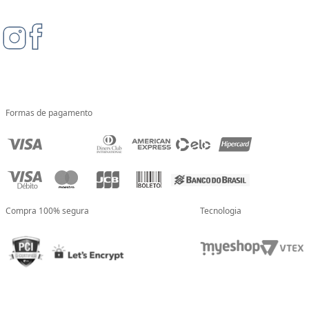
Formas de pagamento
Compra 100% segura
Tecnologia