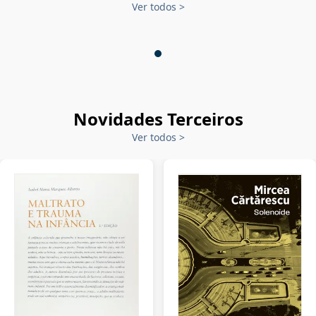
Ver todos
>
Novidades Terceiros
Ver todos
>