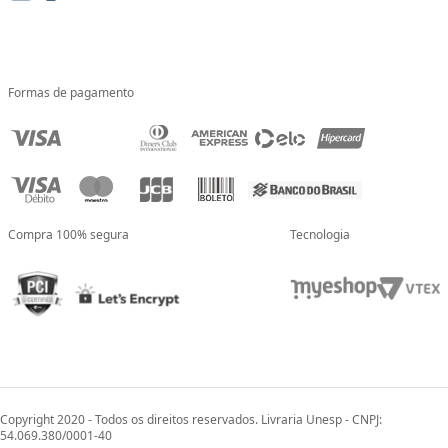
Formas de pagamento
Compra 100% segura
Tecnologia
Copyright 2020 - Todos os direitos reservados. Livraria Unesp - CNPJ:
54.069.380/0001-40