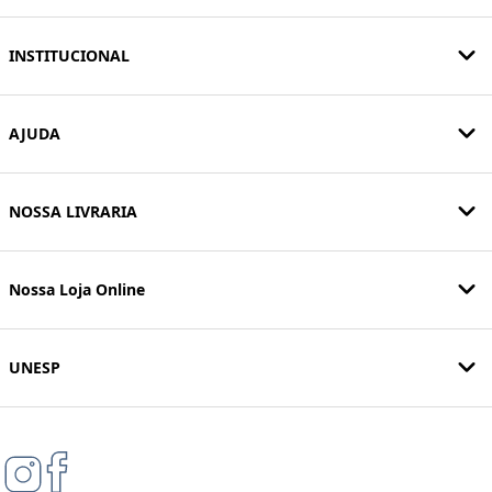
INSTITUCIONAL
AJUDA
NOSSA LIVRARIA
Nossa Loja Online
UNESP