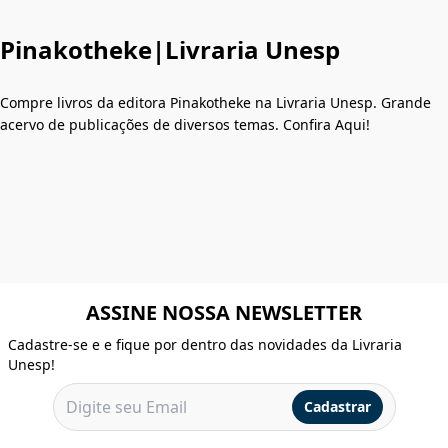
Pinakotheke|Livraria Unesp
Compre livros da editora Pinakotheke na Livraria Unesp. Grande
acervo de publicações de diversos temas. Confira Aqui!
ASSINE NOSSA NEWSLETTER
Cadastre-se e e fique por dentro das novidades da Livraria
Unesp!
Cadastrar