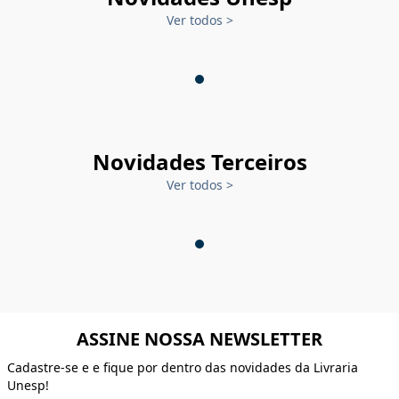
Ver todos
>
Novidades Terceiros
Ver todos
>
ASSINE NOSSA NEWSLETTER
Cadastre-se e e fique por dentro das novidades da Livraria
Unesp!