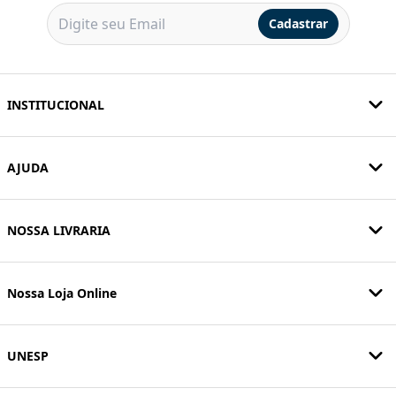
Cadastrar
INSTITUCIONAL
AJUDA
NOSSA LIVRARIA
Nossa Loja Online
UNESP