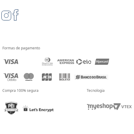
Formas de pagamento
Compra 100% segura
Tecnologia