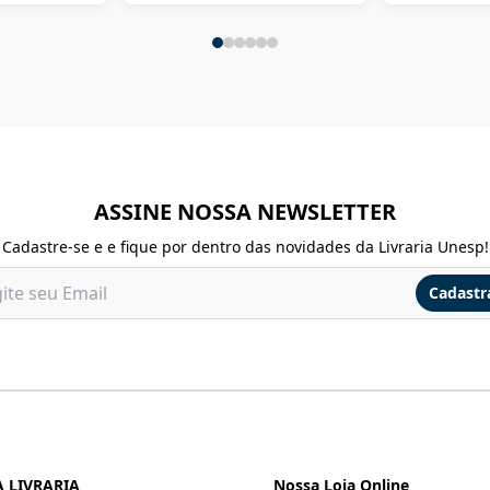
ASSINE NOSSA NEWSLETTER
Cadastre-se e e fique por dentro das novidades da Livraria Unesp!
Cadastr
 LIVRARIA
Nossa Loja Online