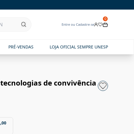
0
Entre ou Cadastre-se
PRÉ-VENDAS
LOJA OFICIAL SEMPRE UNESP
tecnologias de convivência
,00