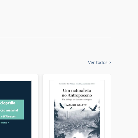
Ver todos
>