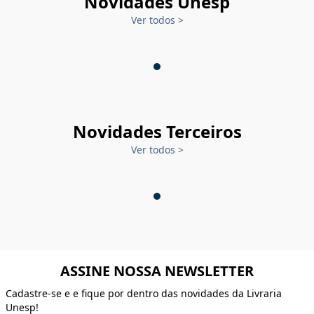
Novidades Unesp
Ver todos
>
Novidades Terceiros
Ver todos
>
ASSINE NOSSA NEWSLETTER
Cadastre-se e e fique por dentro das novidades da Livraria
Unesp!