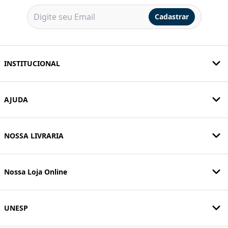
Cadastrar
INSTITUCIONAL
AJUDA
NOSSA LIVRARIA
Nossa Loja Online
UNESP