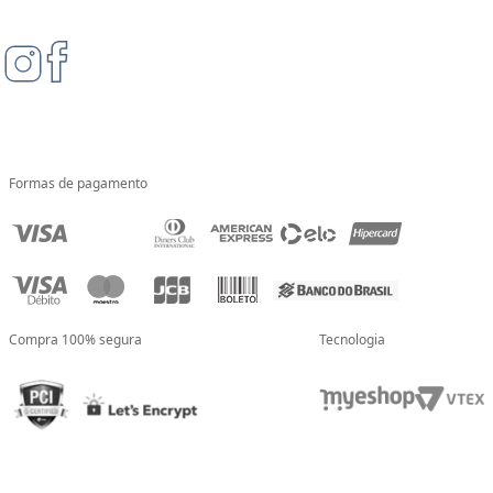
Formas de pagamento
Compra 100% segura
Tecnologia