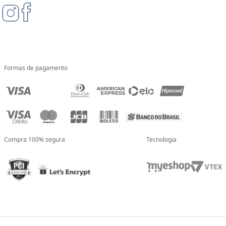
Formas de pagamento
Compra 100% segura
Tecnologia