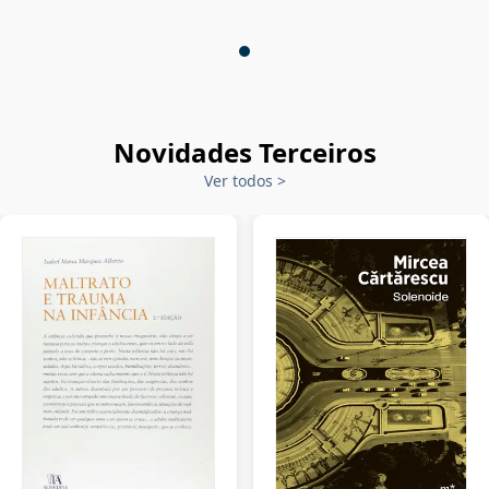
Novidades Terceiros
Ver todos
>