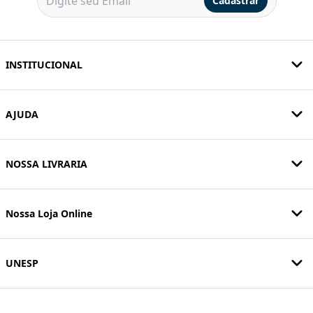
Cadastrar
INSTITUCIONAL
AJUDA
NOSSA LIVRARIA
Nossa Loja Online
UNESP