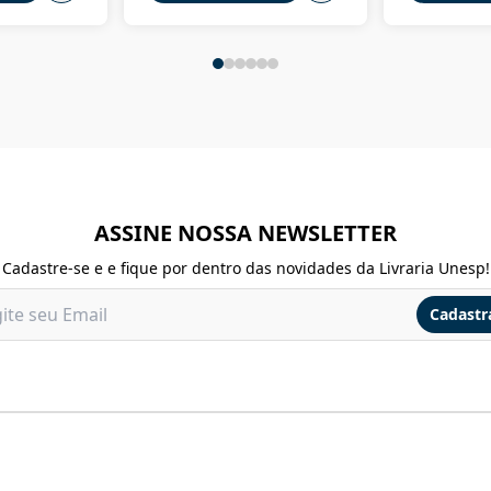
ASSINE NOSSA NEWSLETTER
Cadastre-se e e fique por dentro das novidades da Livraria Unesp!
Cadastr