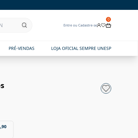
0
Entre ou Cadastre-se
PRÉ-VENDAS
LOJA OFICIAL SEMPRE UNESP
s
,90