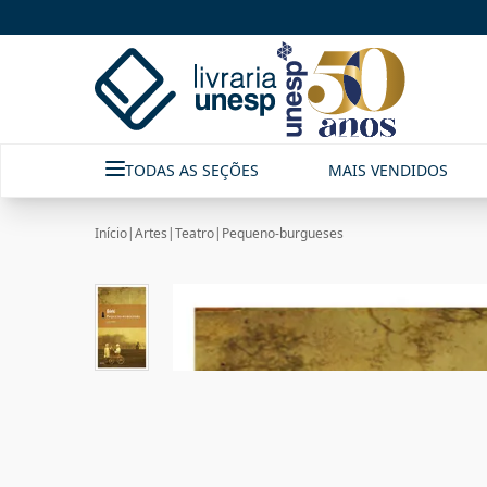
TODAS AS SEÇÕES
MAIS VENDIDOS
Início
|
Artes
|
Teatro
|
Pequeno-burgueses