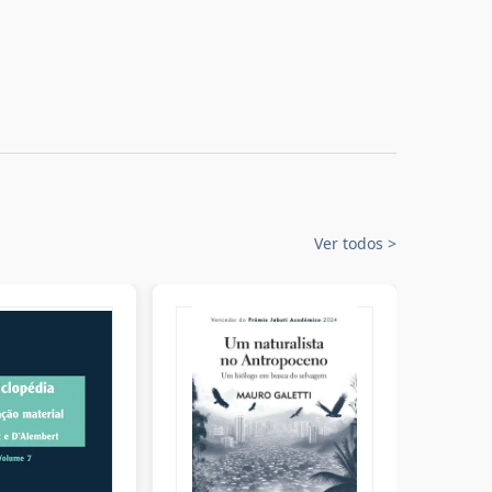
Ver todos
>