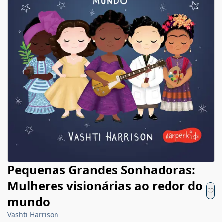
Pequenas Grandes Sonhadoras:
Mulheres visionárias ao redor do
mundo
Vashti Harrison