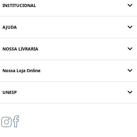
INSTITUCIONAL
AJUDA
NOSSA LIVRARIA
Nossa Loja Online
UNESP