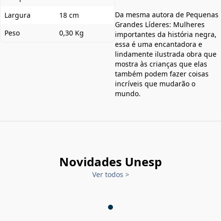
Da mesma autora de Pequenas
Largura
18 cm
Grandes Líderes: Mulheres
Peso
0,30 Kg
importantes da história negra,
essa é uma encantadora e
lindamente ilustrada obra que
mostra às crianças que elas
também podem fazer coisas
incríveis que mudarão o
mundo.
Novidades Unesp
Ver todos
>