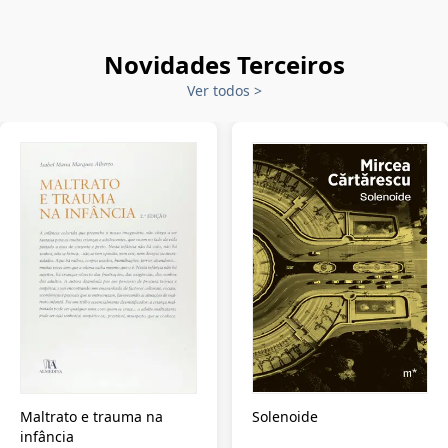
Novidades Terceiros
Ver todos
>
Maltrato e trauma na
Solenoide
infância