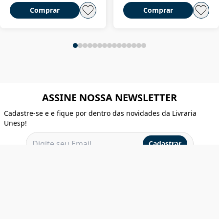
Comprar
Comprar
ASSINE NOSSA NEWSLETTER
Cadastre-se e e fique por dentro das novidades da Livraria
Unesp!
Cadastrar
INSTITUCIONAL