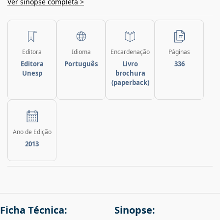
Ver sinopse completa >
Editora
Idioma
Encardenação
Páginas
Editora
Português
Livro
336
Unesp
brochura
(paperback)
Ano de Edição
2013
Ficha Técnica:
Sinopse: