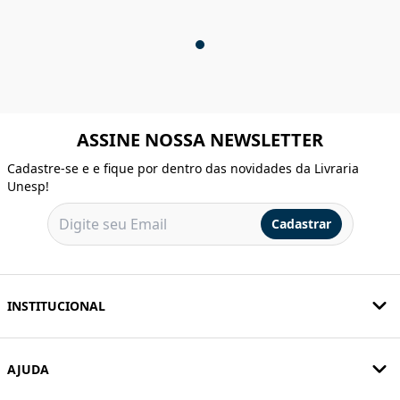
ASSINE NOSSA NEWSLETTER
Cadastre-se e e fique por dentro das novidades da Livraria
Unesp!
Cadastrar
INSTITUCIONAL
AJUDA