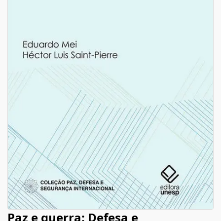
Paz e guerra: Defesa e