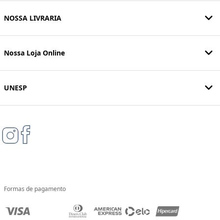
NOSSA LIVRARIA
Nossa Loja Online
UNESP
Formas de pagamento