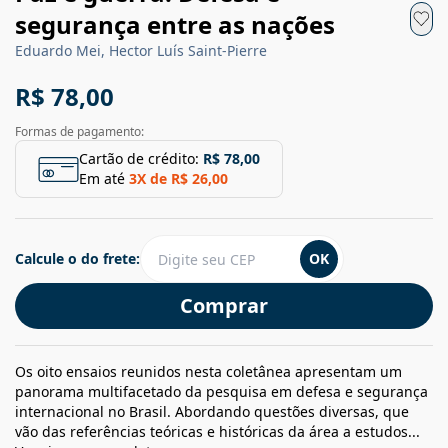
segurança entre as nações
Eduardo Mei, Hector Luís Saint-Pierre
R$ 78,00
Formas de pagamento:
Cartão de crédito:
R$ 78,00
Em até
3
X de
R$ 26,00
Calcule o do frete:
OK
Comprar
Os oito ensaios reunidos nesta coletânea apresentam um
panorama multifacetado da pesquisa em defesa e segurança
internacional no Brasil. Abordando questões diversas, que
vão das referências teóricas e históricas da área a estudos...