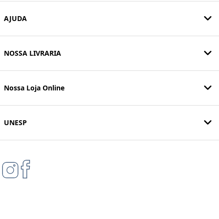
AJUDA
NOSSA LIVRARIA
Nossa Loja Online
UNESP