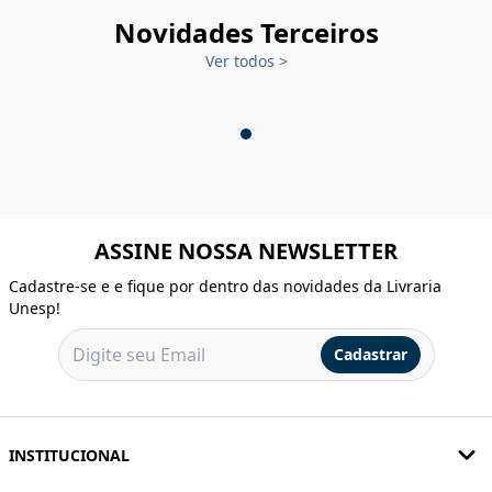
Novidades Terceiros
Ver todos
>
ASSINE NOSSA NEWSLETTER
Cadastre-se e e fique por dentro das novidades da Livraria
Unesp!
Cadastrar
INSTITUCIONAL