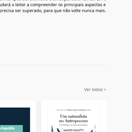
udará o leitor a compreender os principais aspectos e
precisa ser superado, para que não volte nunca mais.
Ver todos
>