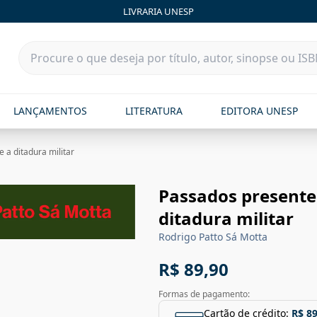
LIVRARIA UNESP
LANÇAMENTOS
LITERATURA
EDITORA UNESP
 a ditadura militar
Passados presentes
ditadura militar
Rodrigo Patto Sá Motta
R$ 89,90
Formas de pagamento:
Cartão de crédito:
R$ 89