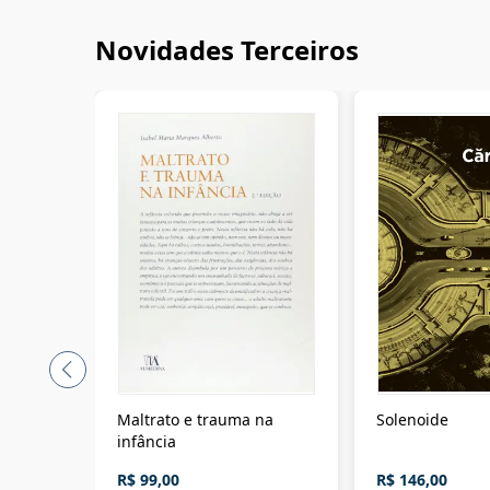
Novidades Terceiros
Maltrato e trauma na
Solenoide
infância
R$ 99,00
R$ 146,00