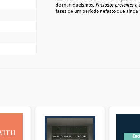
de maniqueísmos,
Passados presentes
aj
fases de um período nefasto que ainda 