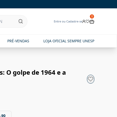
0
Entre ou Cadastre-se
PRÉ-VENDAS
LOJA OFICIAL SEMPRE UNESP
: O golpe de 1964 e a
,90