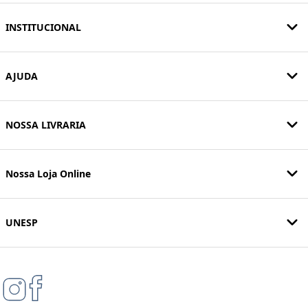
INSTITUCIONAL
AJUDA
NOSSA LIVRARIA
Nossa Loja Online
UNESP