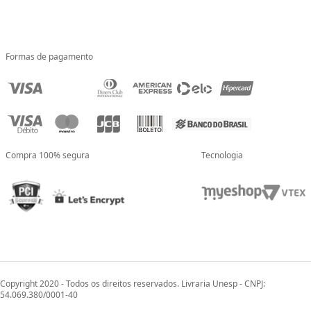
Formas de pagamento
Compra 100% segura
Tecnologia
Copyright 2020 - Todos os direitos reservados. Livraria Unesp - CNPJ:
54.069.380/0001-40