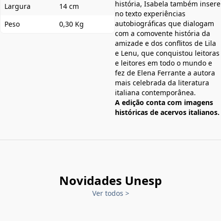
história, Isabela também insere
Largura
14 cm
no texto experiências
autobiográficas que dialogam
Peso
0,30 Kg
com a comovente história da
amizade e dos conflitos de Lila
e Lenu, que conquistou leitoras
e leitores em todo o mundo e
fez de Elena Ferrante a autora
mais celebrada da literatura
italiana contemporânea.
A edição conta com imagens
históricas de acervos italianos.
Novidades Unesp
Ver todos
>