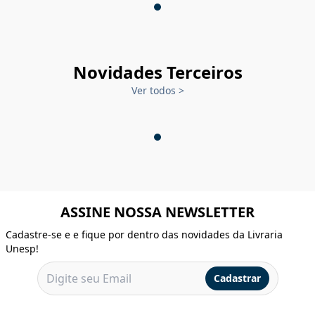
Novidades Terceiros
Ver todos
>
ASSINE NOSSA NEWSLETTER
Cadastre-se e e fique por dentro das novidades da Livraria
Unesp!
Cadastrar