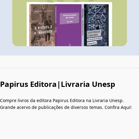
Papirus Editora|Livraria Unesp
Compre livros da editora Papirus Editora na Livraria Unesp.
Grande acervo de publicações de diversos temas. Confira Aqui!