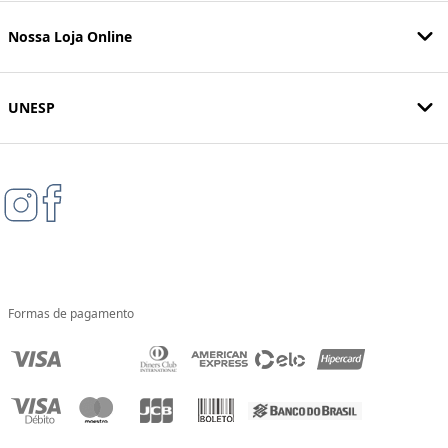
Nossa Loja Online
UNESP
Formas de pagamento