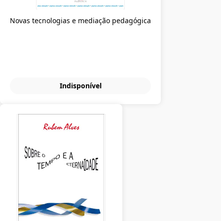
Novas tecnologias e mediação pedagógica
Indisponível