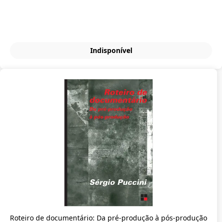
Indisponível
Roteiro de documentário: Da pré-produção à pós-produção