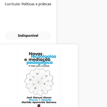
Currículo: Políticas e práticas
Indisponível