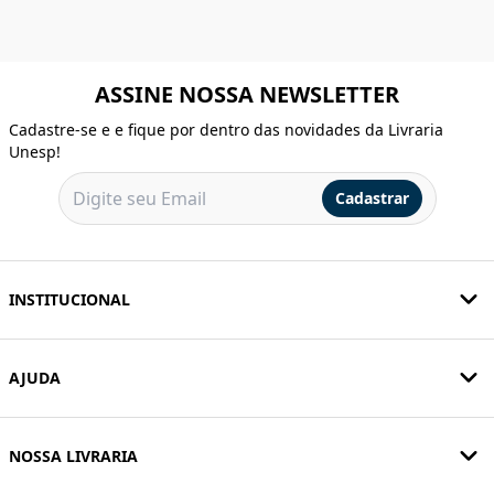
ASSINE NOSSA NEWSLETTER
Cadastre-se e e fique por dentro das novidades da Livraria
Unesp!
Cadastrar
INSTITUCIONAL
AJUDA
NOSSA LIVRARIA