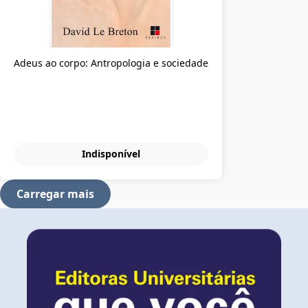
Adeus ao corpo: Antropologia e sociedade
Indisponível