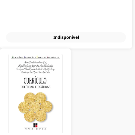
Indisponível