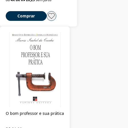
Comprar
O bom professor e sua prática