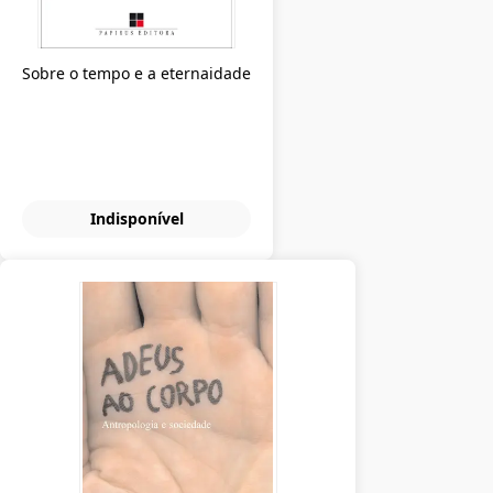
Sobre o tempo e a eternaidade
Indisponível