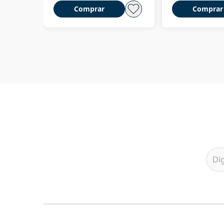
Comprar
Comprar