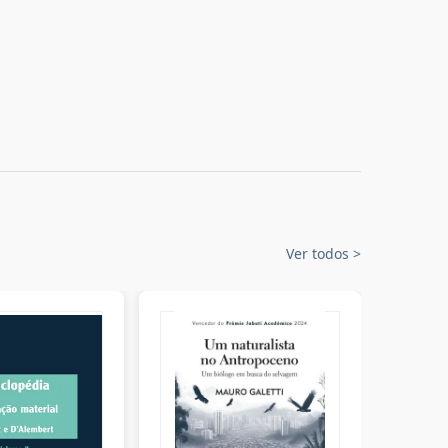
Ver todos
>