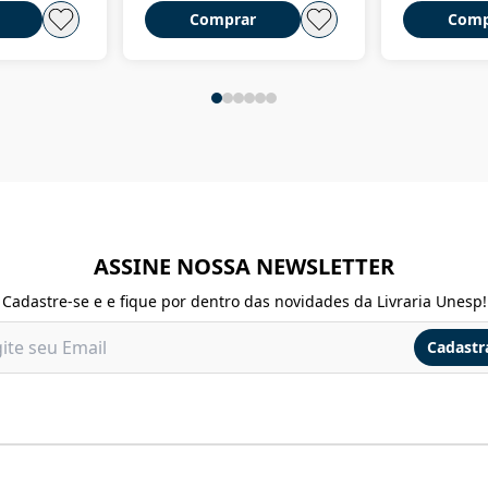
Comprar
Comp
ASSINE NOSSA NEWSLETTER
Cadastre-se e e fique por dentro das novidades da Livraria Unesp!
Cadastr