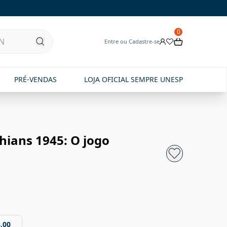
0
Entre ou Cadastre-se
PRÉ-VENDAS
LOJA OFICIAL SEMPRE UNESP
hians 1945: O jogo
,00