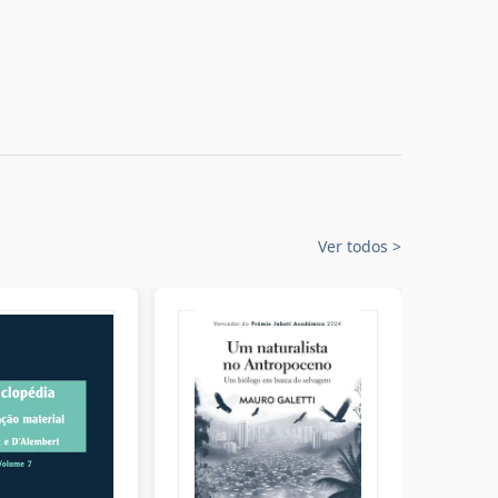
Ver todos
>