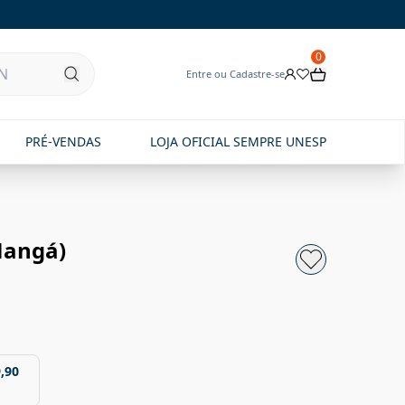
0
Entre ou Cadastre-se
PRÉ-VENDAS
LOJA OFICIAL SEMPRE UNESP
Mangá)
,90