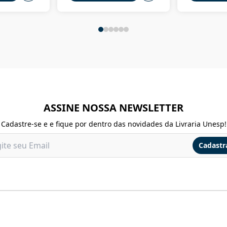
ASSINE NOSSA NEWSLETTER
Cadastre-se e e fique por dentro das novidades da Livraria Unesp!
Cadastr