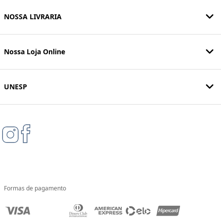
NOSSA LIVRARIA
Nossa Loja Online
UNESP
Formas de pagamento