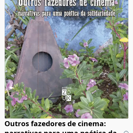
Outros fazedores de cinema:
narrativas para uma poética da