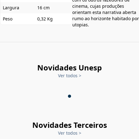
cinema, cujas produções
Largura
16 cm
orientam esta narrativa aberta
rumo ao horizonte habitado por
Peso
0,32 Kg
utopias.
Novidades Unesp
Ver todos
>
Novidades Terceiros
Ver todos
>