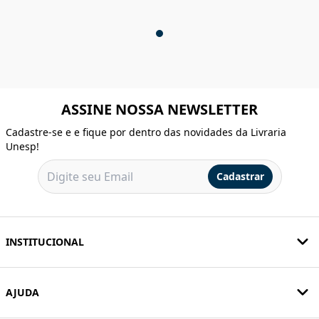
ASSINE NOSSA NEWSLETTER
Cadastre-se e e fique por dentro das novidades da Livraria
Unesp!
Cadastrar
INSTITUCIONAL
AJUDA