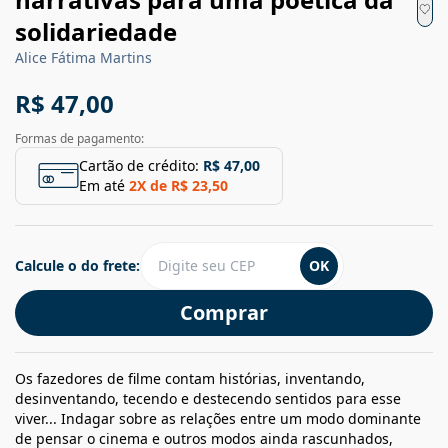
solidariedade
Alice Fátima Martins
R$ 47,00
Formas de pagamento:
Cartão de crédito:
R$ 47,00
Em até
2
X de
R$ 23,50
Calcule o do frete:
OK
Comprar
Os fazedores de filme contam histórias, inventando,
desinventando, tecendo e destecendo sentidos para esse
viver... Indagar sobre as relações entre um modo dominante
de pensar o cinema e outros modos ainda rascunhados,