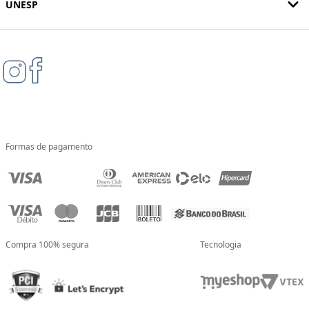
UNESP
Formas de pagamento
Compra 100% segura
Tecnologia