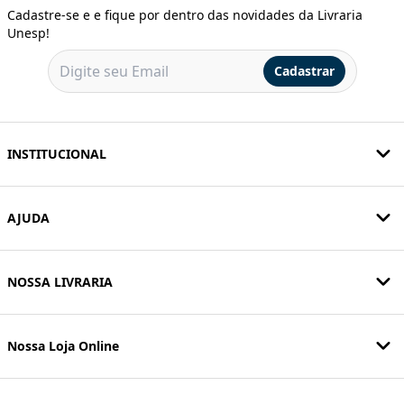
Cadastre-se e e fique por dentro das novidades da Livraria
Unesp!
Cadastrar
INSTITUCIONAL
AJUDA
NOSSA LIVRARIA
Nossa Loja Online