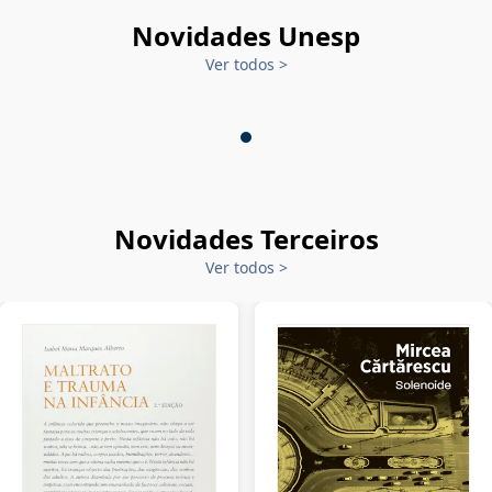
Novidades Unesp
Ver todos
>
Novidades Terceiros
Ver todos
>