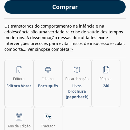
Comprar
Os transtornos do comportamento na infância e na
adolescência são uma verdadeira crise de saúde dos tempos
modernos. A disseminação dessas dificuldades exige
intervenções precoces para evitar riscos de insucesso escolar,
comporta...
Ver sinopse completa >
Editora
Idioma
Encardenação
Páginas
Editora Vozes
Português
Livro
240
brochura
(paperback)
Ano de Edição
Tradutor