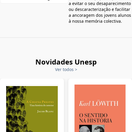
a evitar o seu desaparecimento
ou descaracterização e facilitar
a ancoragem dos jovens alunos
à nossa memória colectiva.
Novidades Unesp
Ver todos
>