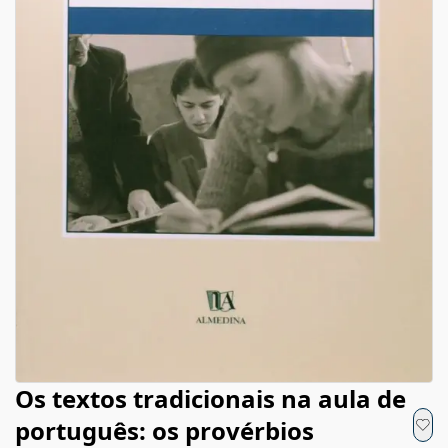
Os textos tradicionais na aula de
português: os provérbios