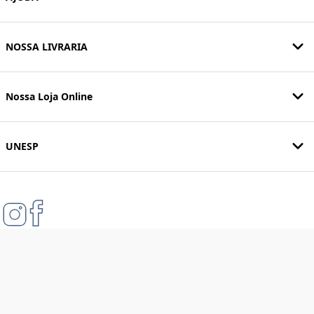
NOSSA LIVRARIA
Nossa Loja Online
UNESP
Formas de pagamento