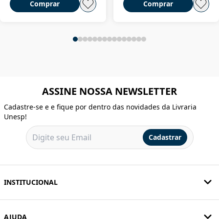
Comprar
Comprar
ASSINE NOSSA NEWSLETTER
Cadastre-se e e fique por dentro das novidades da Livraria
Unesp!
Cadastrar
INSTITUCIONAL
AJUDA