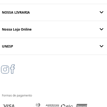
NOSSA LIVRARIA
Nossa Loja Online
UNESP
Formas de pagamento