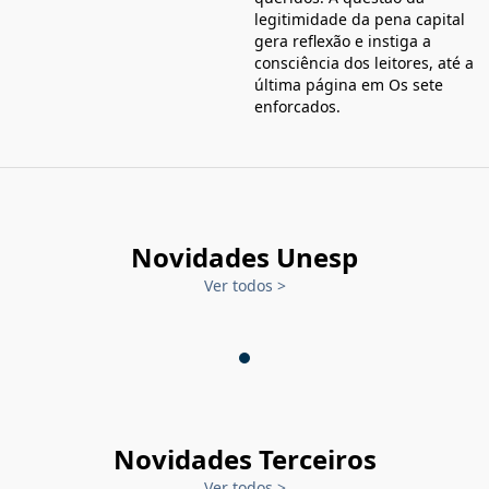
legitimidade da pena capital
gera reflexão e instiga a
consciência dos leitores, até a
última página em Os sete
enforcados.
Novidades Unesp
Ver todos
>
Novidades Terceiros
Ver todos
>