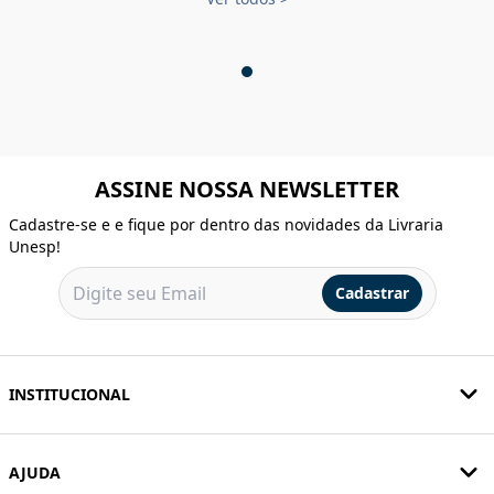
ASSINE NOSSA NEWSLETTER
Cadastre-se e e fique por dentro das novidades da Livraria
Unesp!
Cadastrar
INSTITUCIONAL
AJUDA