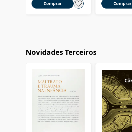
Comprar
Comprar
Novidades Terceiros