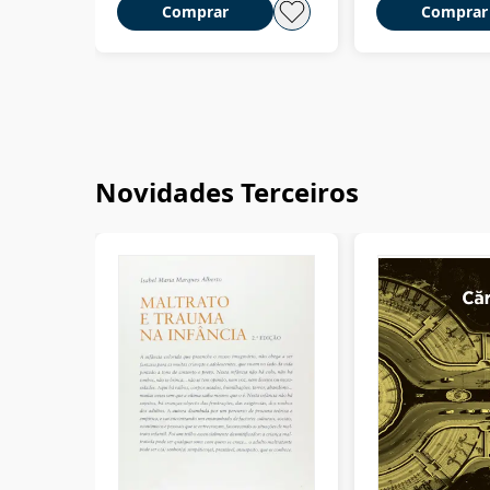
Comprar
Comprar
Novidades Terceiros