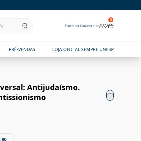
0
Entre ou Cadastre-se
PRÉ-VENDAS
LOJA OFICIAL SEMPRE UNESP
versal: Antijudaísmo.
ntissionismo
,90