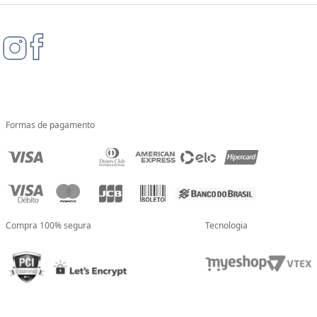
Formas de pagamento
Compra 100% segura
Tecnologia