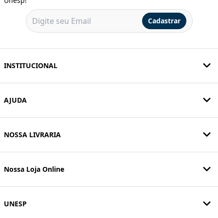
Unesp!
Cadastrar
INSTITUCIONAL
AJUDA
NOSSA LIVRARIA
Nossa Loja Online
UNESP