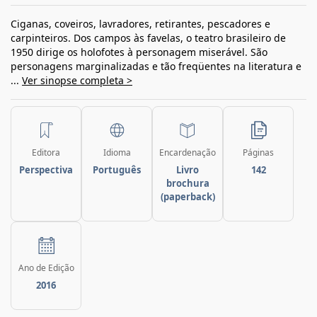
Ciganas, coveiros, lavradores, retirantes, pescadores e
carpinteiros. Dos campos às favelas, o teatro brasileiro de
1950 dirige os holofotes à personagem miserável. São
personagens marginalizadas e tão freqüentes na literatura e
...
Ver sinopse completa >
Editora
Idioma
Encardenação
Páginas
Perspectiva
Português
Livro
142
brochura
(paperback)
Ano de Edição
2016