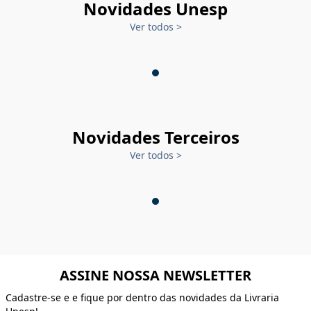
Novidades Unesp
Ver todos
>
Novidades Terceiros
Ver todos
>
ASSINE NOSSA NEWSLETTER
Cadastre-se e e fique por dentro das novidades da Livraria