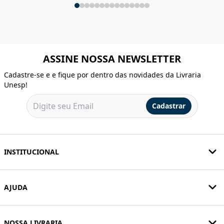
ASSINE NOSSA NEWSLETTER
Cadastre-se e e fique por dentro das novidades da Livraria
Unesp!
Cadastrar
INSTITUCIONAL
AJUDA
NOSSA LIVRARIA