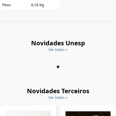
Peso
0,16 Kg
Novidades Unesp
Ver todos
>
Novidades Terceiros
Ver todos
>