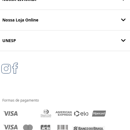
Nossa Loja Online
UNESP
Formas de pagamento