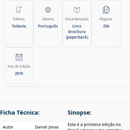
Editora
Idioma
Encardenação
Páginas
Todavia
Português
Livro
256
brochura
(paperback)
Ano de Edição
2019
Ficha Técnica:
Sinopse:
Esta é a primeira edição no
Autor
Daniel Jonas