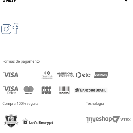
UNESP
Formas de pagamento
Compra 100% segura
Tecnologia