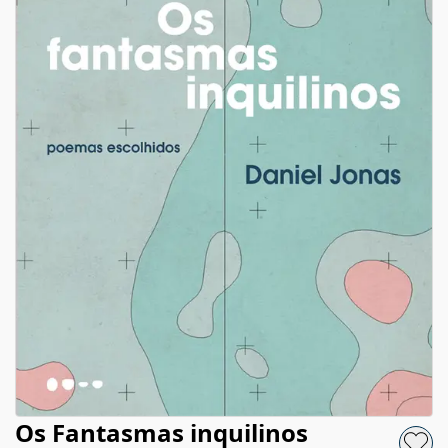
Os Fantasmas inquilinos