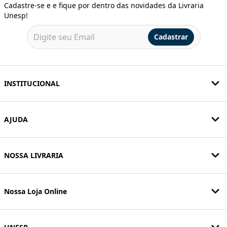
Cadastre-se e e fique por dentro das novidades da Livraria
Unesp!
Cadastrar
INSTITUCIONAL
AJUDA
NOSSA LIVRARIA
Nossa Loja Online