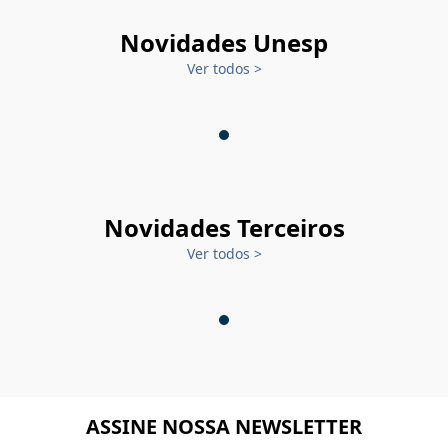
Novidades Unesp
Ver todos
>
Novidades Terceiros
Ver todos
>
ASSINE NOSSA NEWSLETTER