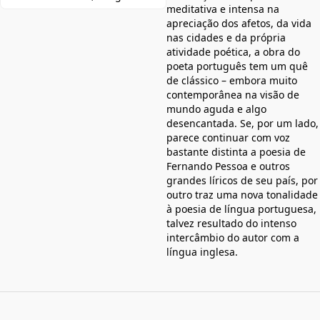
meditativa e intensa na
apreciação dos afetos, da vida
nas cidades e da própria
atividade poética, a obra do
poeta português tem um quê
de clássico – embora muito
contemporânea na visão de
mundo aguda e algo
desencantada. Se, por um lado,
parece continuar com voz
bastante distinta a poesia de
Fernando Pessoa e outros
grandes líricos de seu país, por
outro traz uma nova tonalidade
à poesia de língua portuguesa,
talvez resultado do intenso
intercâmbio do autor com a
língua inglesa.