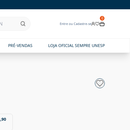
0
Entre ou Cadastre-se
PRÉ-VENDAS
LOJA OFICIAL SEMPRE UNESP
,90