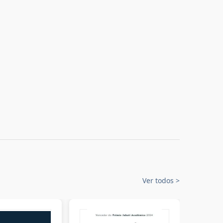
Ver todos
>