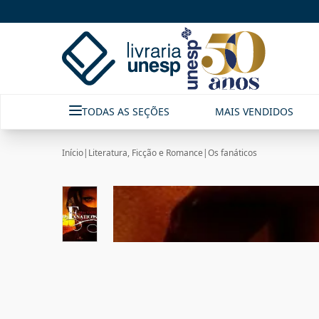
TODAS AS SEÇÕES
MAIS VENDIDOS
Início
|
Literatura, Ficção e Romance
|
Os fanáticos