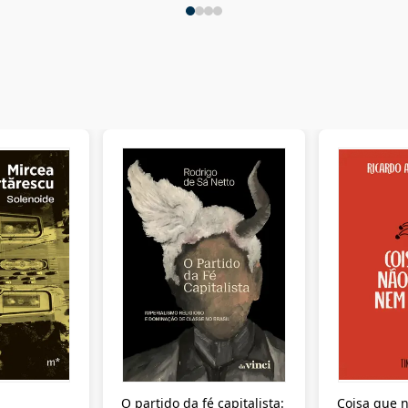
O partido da fé capitalista:
Coisa que n