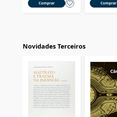
Comprar
Comprar
Novidades Terceiros