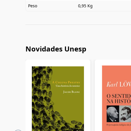
Peso
0,95 Kg
Novidades Unesp