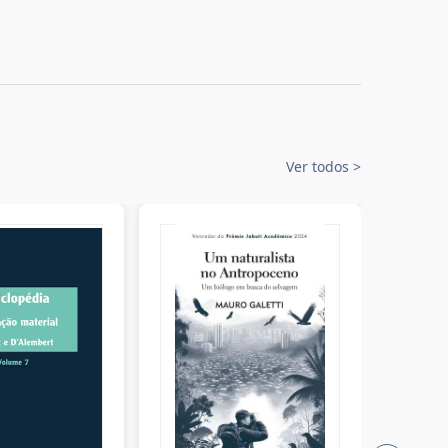
Ver todos
>