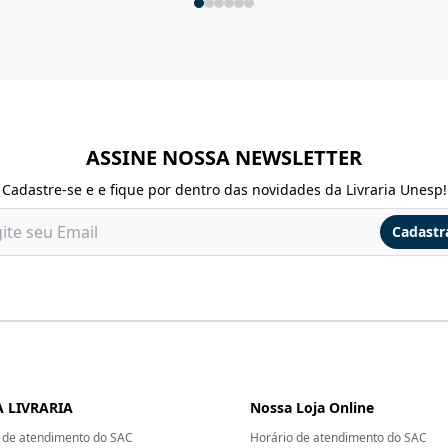
ASSINE NOSSA NEWSLETTER
Cadastre-se e e fique por dentro das novidades da Livraria Unesp!
Cadastr
 LIVRARIA
Nossa Loja Online
 de atendimento do SAC
Horário de atendimento do SAC