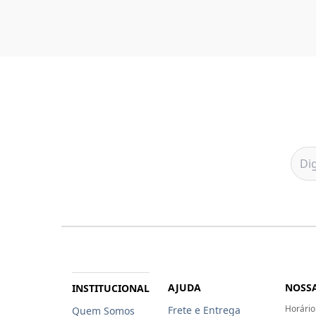
AJUDA
NOSSA
INSTITUCIONAL
Horário
Frete e Entrega
Quem Somos