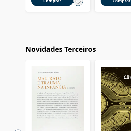
Comprar
Comprar
Novidades Terceiros