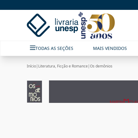
TODAS AS SEÇÕES
MAIS VENDIDOS
Início
|
Literatura, Ficção e Romance
|
Os demônios