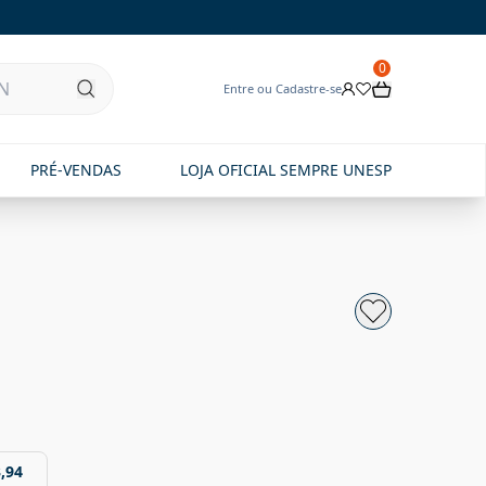
0
Entre ou Cadastre-se
PRÉ-VENDAS
LOJA OFICIAL SEMPRE UNESP
,94