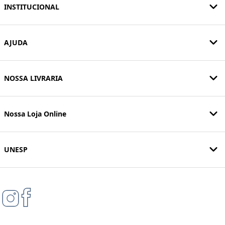
INSTITUCIONAL
AJUDA
NOSSA LIVRARIA
Nossa Loja Online
UNESP