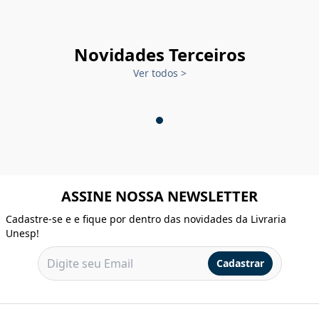
Novidades Terceiros
Ver todos
>
ASSINE NOSSA NEWSLETTER
Cadastre-se e e fique por dentro das novidades da Livraria
Unesp!
Cadastrar