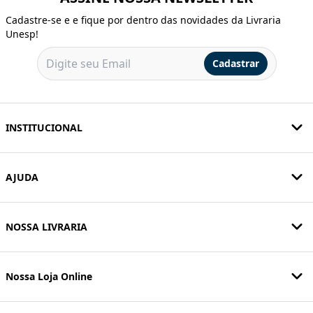
Cadastre-se e e fique por dentro das novidades da Livraria
Unesp!
Cadastrar
INSTITUCIONAL
AJUDA
NOSSA LIVRARIA
Nossa Loja Online