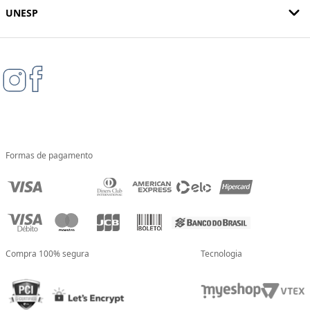
UNESP
Formas de pagamento
Compra 100% segura
Tecnologia