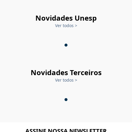
Novidades Unesp
Ver todos
>
Novidades Terceiros
Ver todos
>
ASSINE NOSSA NEWSLETTER