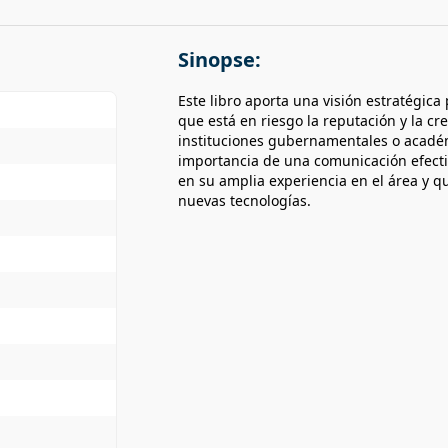
Sinopse:
Este libro aporta una visión estratégica
que está en riesgo la reputación y la cr
instituciones gubernamentales o académi
importancia de una comunicación efecti
en su amplia experiencia en el área y q
nuevas tecnologías.