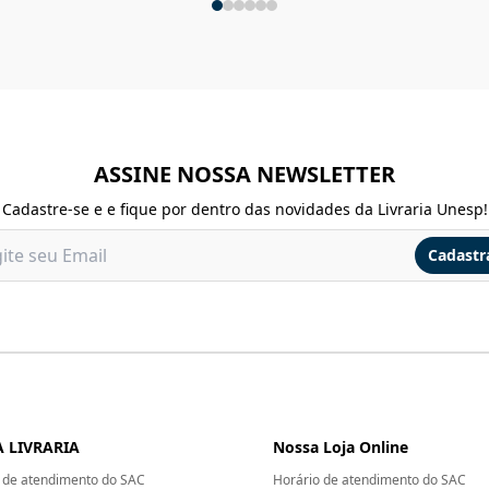
ASSINE NOSSA NEWSLETTER
Cadastre-se e e fique por dentro das novidades da Livraria Unesp!
Cadastr
 LIVRARIA
Nossa Loja Online
 de atendimento do SAC
Horário de atendimento do SAC