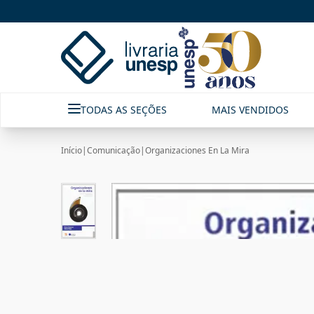
TODAS AS SEÇÕES
MAIS VENDIDOS
Início
|
Comunicação
|
Organizaciones En La Mira