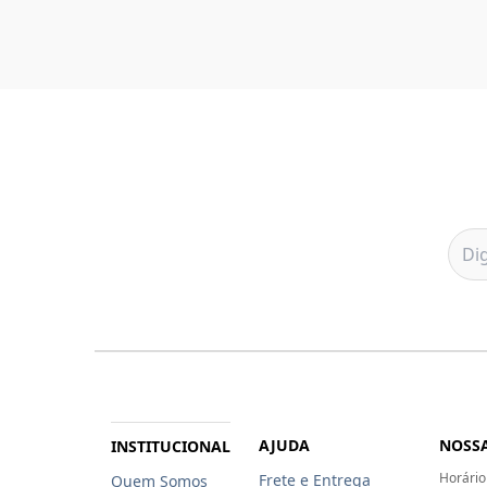
AJUDA
NOSSA
INSTITUCIONAL
Horário
Frete e Entrega
Quem Somos