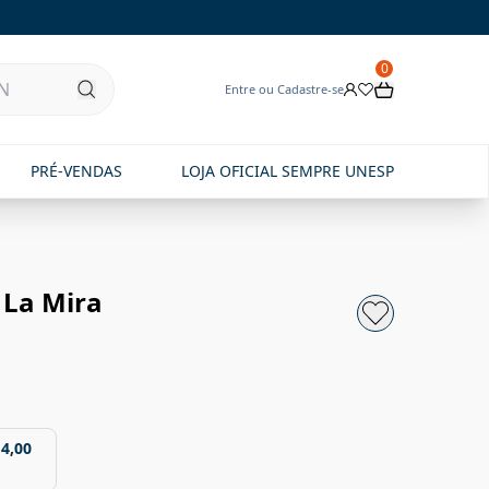
0
Entre ou Cadastre-se
PRÉ-VENDAS
LOJA OFICIAL SEMPRE UNESP
 La Mira
14,00