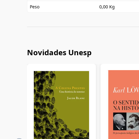
Peso
0,00 Kg
Novidades Unesp