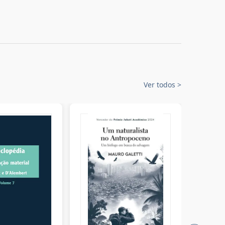
Ver todos
>