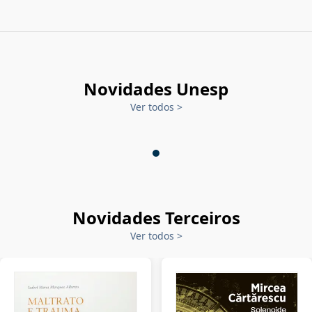
Novidades Unesp
Ver todos
>
Novidades Terceiros
Ver todos
>