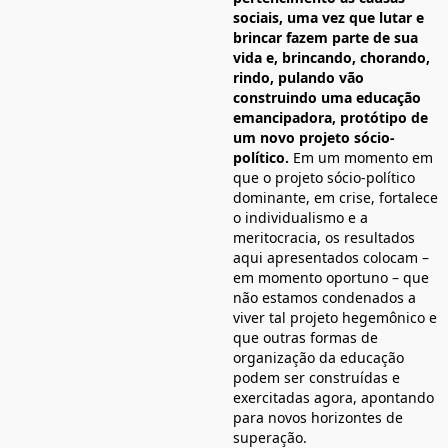
sociais, uma vez que lutar e
brincar fazem parte de sua
vida e, brincando, chorando,
rindo, pulando vão
construindo uma educação
emancipadora, protótipo de
um novo projeto sócio-
político.
Em um momento em
que o projeto sócio-político
dominante, em crise, fortalece
o individualismo e a
meritocracia, os resultados
aqui apresentados colocam –
em momento oportuno – que
não estamos condenados a
viver tal projeto hegemônico e
que outras formas de
organização da educação
podem ser construídas e
exercitadas agora, apontando
para novos horizontes de
superação.