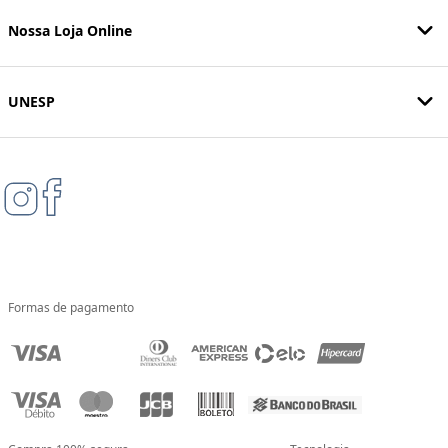
Nossa Loja Online
UNESP
Formas de pagamento