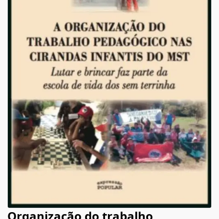
Organização do trabalho