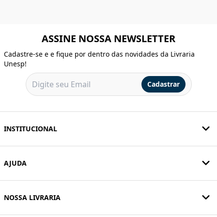
ASSINE NOSSA NEWSLETTER
Cadastre-se e e fique por dentro das novidades da Livraria
Unesp!
Cadastrar
INSTITUCIONAL
AJUDA
NOSSA LIVRARIA