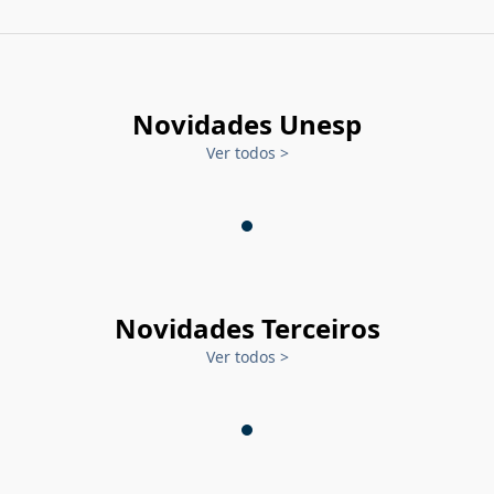
Novidades Unesp
Ver todos
>
Novidades Terceiros
Ver todos
>