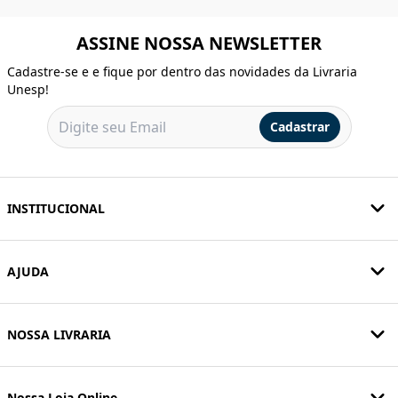
ASSINE NOSSA NEWSLETTER
Cadastre-se e e fique por dentro das novidades da Livraria
Unesp!
Cadastrar
INSTITUCIONAL
AJUDA
NOSSA LIVRARIA
Nossa Loja Online