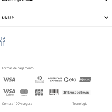
UNESP
Formas de pagamento
Compra 100% segura
Tecnologia