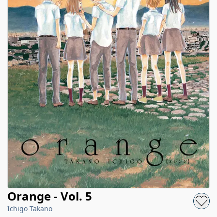
Orange - Vol. 5
Ichigo Takano