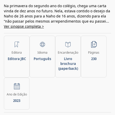
Na primavera do segundo ano do colégio, chega uma carta
vinda de dez anos no futuro. Nela, estava contido o desejo da
Naho de 26 anos para a Naho de 16 anos, dizendo para ela
“não passar pelos mesmos arrependimentos que eu passei...
Ver sinopse completa >
Editora
Idioma
Encardenação
Páginas
Editora JBC
Português
Livro
230
brochura
(paperback)
Ano de Edição
2023