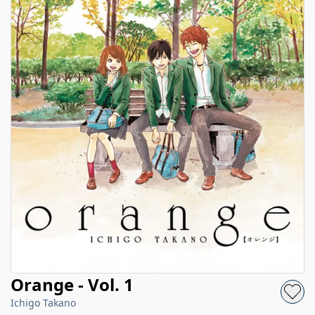
Orange - Vol. 1
Ichigo Takano