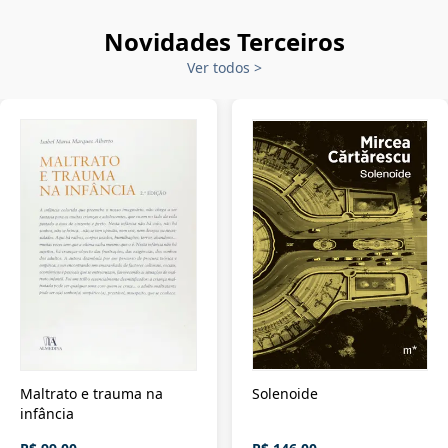
Novidades Terceiros
Ver todos
>
Maltrato e trauma na
Solenoide
infância