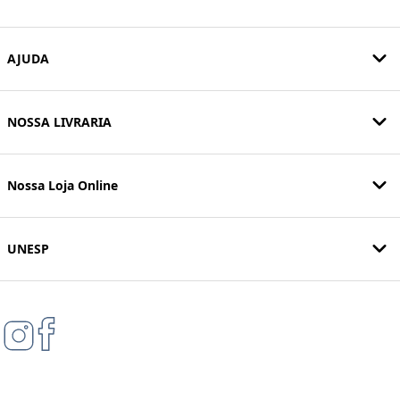
AJUDA
NOSSA LIVRARIA
Nossa Loja Online
UNESP