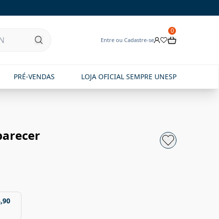
0
Entre ou Cadastre-se
PRÉ-VENDAS
LOJA OFICIAL SEMPRE UNESP
parecer
,90