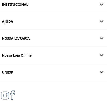
INSTITUCIONAL
AJUDA
NOSSA LIVRARIA
Nossa Loja Online
UNESP