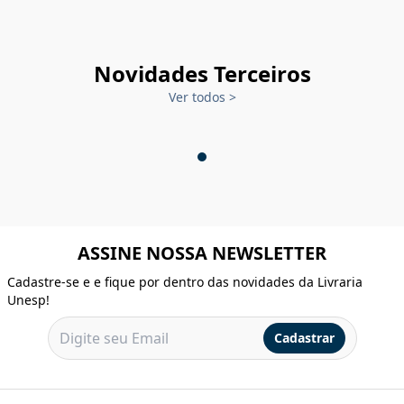
Novidades Terceiros
Ver todos
>
ASSINE NOSSA NEWSLETTER
Cadastre-se e e fique por dentro das novidades da Livraria
Unesp!
Cadastrar