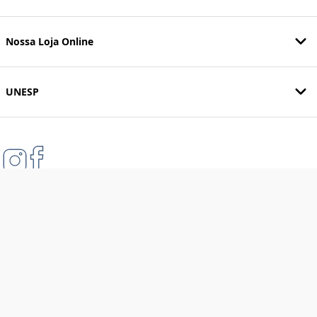
Nossa Loja Online
UNESP
Formas de pagamento