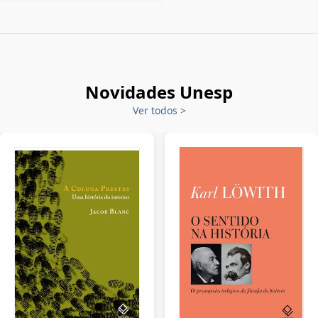
Novidades Unesp
Ver todos
>