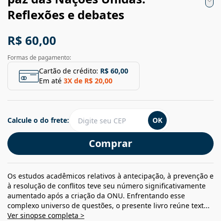
Reflexões e debates
R$ 60,00
Formas de pagamento:
Cartão de crédito:
R$ 60,00
Em até
3
X de
R$ 20,00
Calcule o do frete:
OK
Comprar
Os estudos acadêmicos relativos à antecipação, à prevenção e
à resolução de conflitos teve seu número significativamente
aumentado após a criação da ONU. Enfrentando esse
complexo universo de questões, o presente livro reúne text...
Ver sinopse completa >