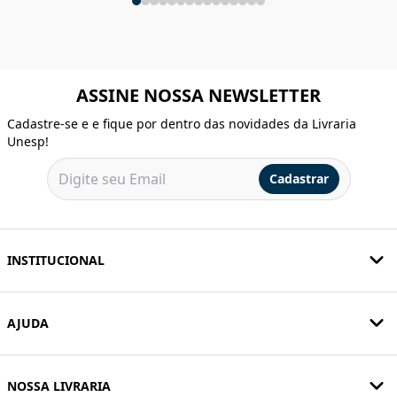
ASSINE NOSSA NEWSLETTER
Cadastre-se e e fique por dentro das novidades da Livraria
Unesp!
Cadastrar
INSTITUCIONAL
AJUDA
NOSSA LIVRARIA