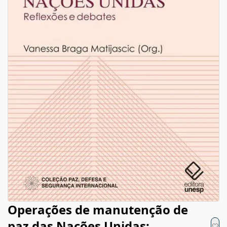
Operações de manutenção de
paz das Nações Unidas: