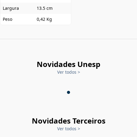
Largura
13.5 cm
Peso
0,42 Kg
Novidades Unesp
Ver todos
>
Novidades Terceiros
Ver todos
>