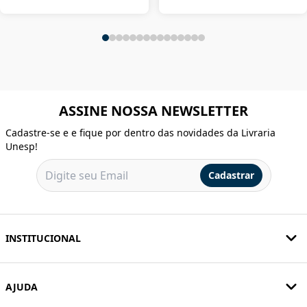
ASSINE NOSSA NEWSLETTER
Cadastre-se e e fique por dentro das novidades da Livraria
Unesp!
Cadastrar
INSTITUCIONAL
AJUDA