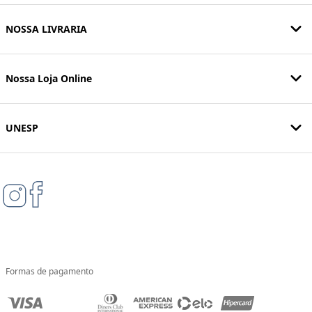
NOSSA LIVRARIA
Nossa Loja Online
UNESP
Formas de pagamento