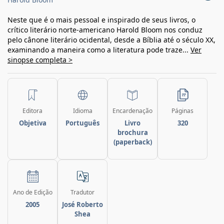
Neste que é o mais pessoal e inspirado de seus livros, o
crítico literário norte-americano Harold Bloom nos conduz
pelo cânone literário ocidental, desde a Bíblia até o século XX,
examinando a maneira como a literatura pode traze...
Ver
sinopse completa >
Editora
Idioma
Encardenação
Páginas
Objetiva
Português
Livro
320
brochura
(paperback)
Ano de Edição
Tradutor
2005
José Roberto
Shea