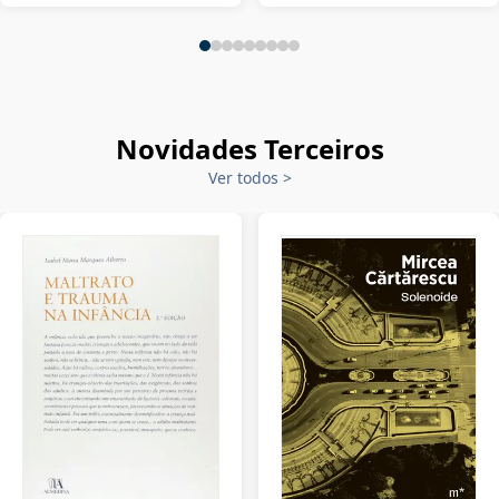
Novidades Terceiros
Ver todos
>