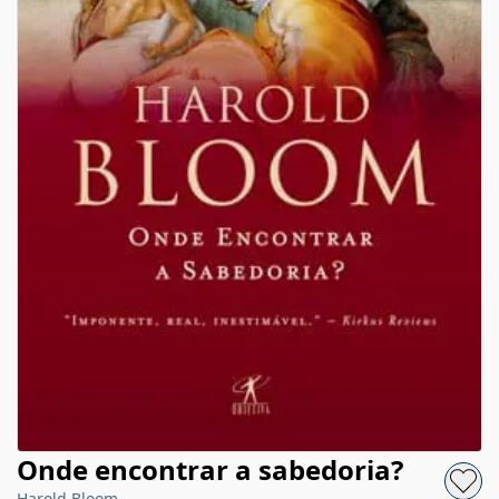
Onde encontrar a sabedoria?
Harold Bloom