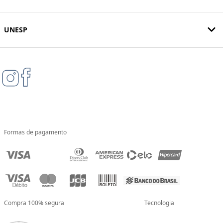
UNESP
Formas de pagamento
Compra 100% segura
Tecnologia