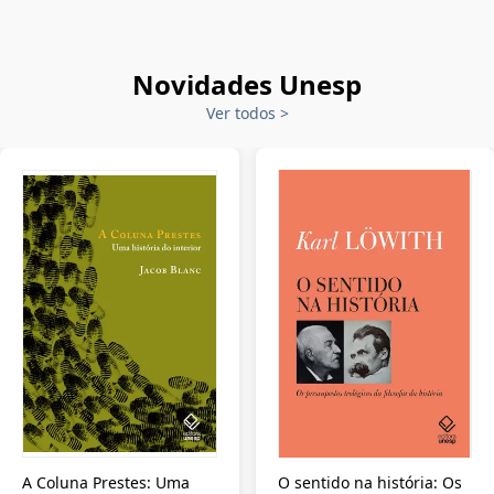
Novidades Unesp
Ver todos
>
A Coluna Prestes: Uma
O sentido na história: Os