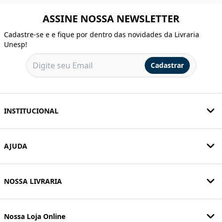
ASSINE NOSSA NEWSLETTER
Cadastre-se e e fique por dentro das novidades da Livraria
Unesp!
Cadastrar
INSTITUCIONAL
AJUDA
NOSSA LIVRARIA
Nossa Loja Online