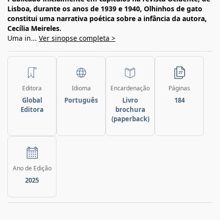
Lisboa, durante os anos de 1939 e 1940, Olhinhos de gato
constitui uma narrativa poética sobre a infância da autora,
Cecília Meireles.
Uma in...
Ver sinopse completa >
Editora
Idioma
Encardenação
Páginas
Global
Português
Livro
184
Editora
brochura
(paperback)
Ano de Edição
2025